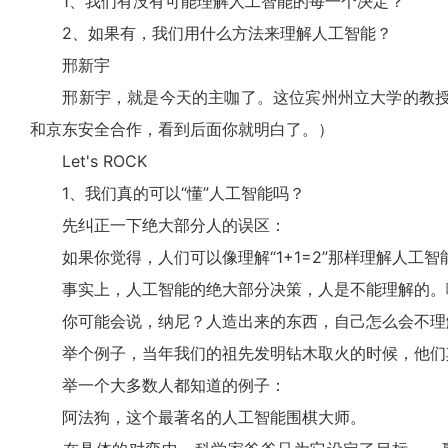
1、我们有没有可能理解人工智能的每一个决定？
2、如果有，我们用什么方法来理解人工智能？
邢新宇
邢新宇，就是今天的主咖了。这位宾州州立大学的教授
和京东安全合作，看到后面你就明白了。）
Let's ROCK
1、我们真的可以“懂”人工智能吗？
先纠正一下绝大部分人的误区：
如果你觉得，人们可以像理解“1+1=2”那样理解人工
事实上，人工智能的绝大部分决策，人是不能理解的。哪
你可能会说，纳尼？人造出来的东西，自己怎么会不理
举个例子，当年我们的祖先发明钻木取火的时候，他们其
举一个大多数人都知道的例子：
阿法狗，这个最著名的人工智能围棋大师。