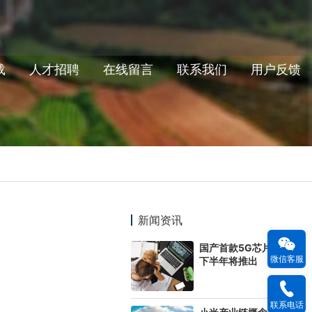
载
人才招聘
在线留言
联系我们
用户反馈
新闻资讯
国产首款5G芯片今年
微信客服
下半年将推出
联系电话