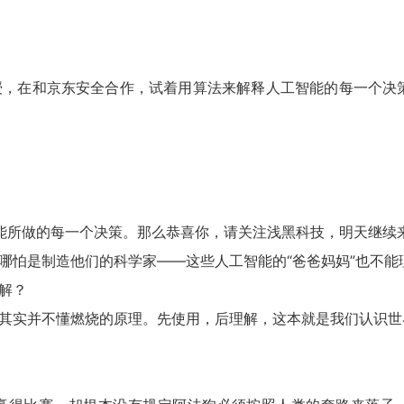
，在和京东安全合作，试着用算法来解释人工智能的每一个决
智能所做的每一个决策。那么恭喜你，请关注浅黑科技，明天继续
怕是制造他们的科学家——这些人工智能的“爸爸妈妈”也不能
解？
实并不懂燃烧的原理。先使用，后理解，这本就是我们认识世