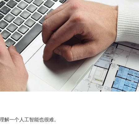
理解一个人工智能也很难。