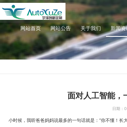
网站首页
网站公告
关于我们
新闻资
面对人工智能，
日期：
0
小时候，我听爸爸妈妈说最多的一句话就是：“你不懂！长大