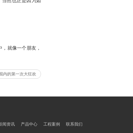
。当然也正是因为如
。
中，就像一个朋友，
国内的第一次大狂欢
新闻资讯
产品中心
工程案例
联系我们