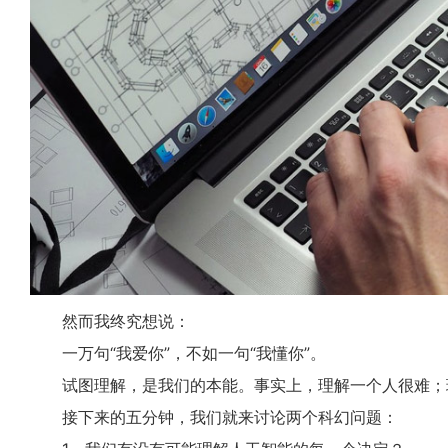
然而我终究想说：
一万句“我爱你”，不如一句“我懂你”。
试图理解，是我们的本能。事实上，理解一个人很难；
接下来的五分钟，我们就来讨论两个科幻问题：