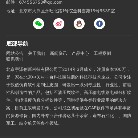
邮件：674556750@qq.com
地址：北京市大兴区永旺北路1号院金科嘉苑16号6539室
底部导航
网站公告
关于我们
新闻资讯
产品中心
工程案例
联系我们
北京宇泽创新科技有限公司于2014年3月成立，注册资本100万，
是一家在北京中关村丰台科技园注册的科技型技术企业。公司专注
于数值仿真软件定制生态圈，研发出一系列专业性、行业性、前瞻
性和创造性的产品。包括石油压裂软件、高压输电线路电磁分析软
件、电缆温度仿真分析软件等，同时提供各类行业应用的解决方
案，目前主攻研发工作。公司成立初始就在CAE软件市场具有丰富
的资源储备，国内外专业合作者达几十余家，遍布石油化工、国防
军工、航空航天等多个领域。