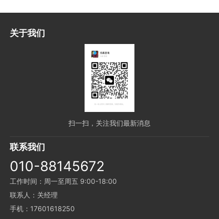
关于我们
扫一扫，关注我们最新消息
联系我们
010-88145672
工作时间：周一至周五 9:00-18:00
联系人：关经理
手机：17601618250