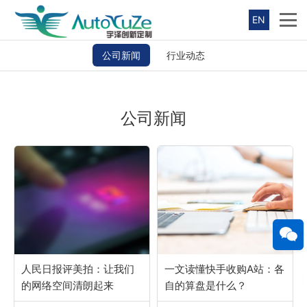
EN
公司新闻
行业动态
公司新闻
人民日报评美拍：让我们
一文读懂快手收购A站：各
的网络空间清朗起来
自的算盘是什么？